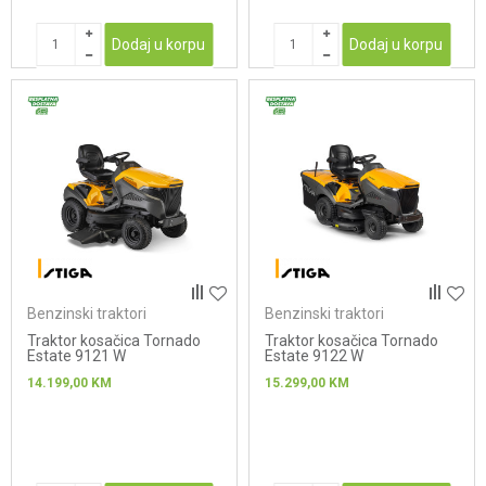
Dodaj u korpu
Dodaj u korpu
Benzinski traktori
Benzinski traktori
Traktor kosačica Tornado
Traktor kosačica Tornado
Estate 9121 W
Estate 9122 W
14.199,00
KM
15.299,00
KM