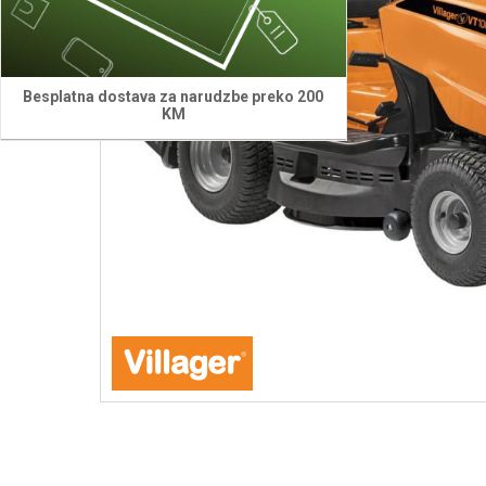
Besplatna dostava za narudzbe preko 200
KM