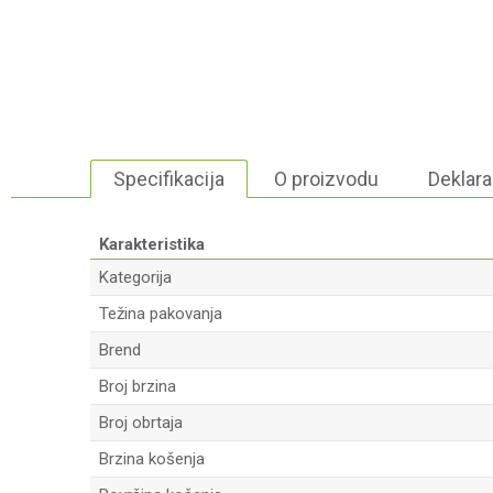
Specifikacija
O proizvodu
Deklara
Karakteristika
Kategorija
Težina pakovanja
Brend
Broj brzina
Broj obrtaja
Brzina košenja