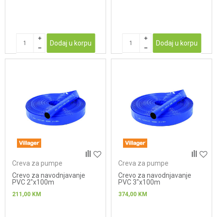
Dodaj u korpu
Dodaj u korpu
Creva za pumpe
Creva za pumpe
Crevo za navodnjavanje
Crevo za navodnjavanje
PVC 2"x100m
PVC 3"x100m
211,00
KM
374,00
KM