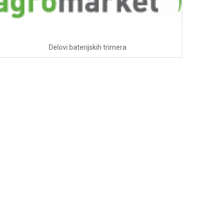
Delovi baterijskih trimera