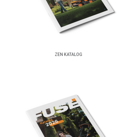
ZEN KATALOG