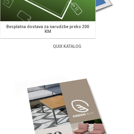
Besplatna dostava za narudzbe preko 200
KM
QUIX KATALOG