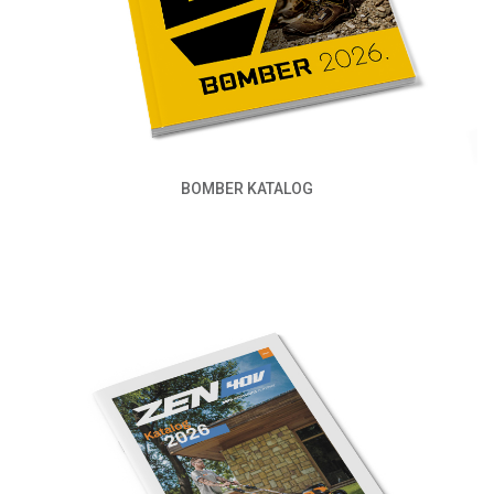
BOMBER KATALOG