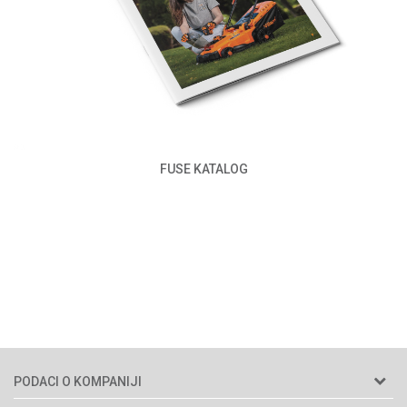
FUSE KATALOG
PODACI O KOMPANIJI