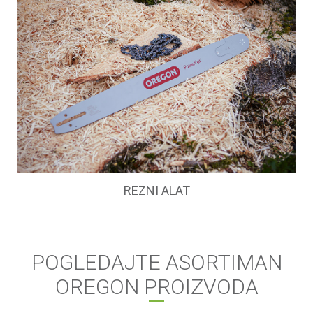
REZNI ALAT
POGLEDAJTE ASORTIMAN
OREGON PROIZVODA