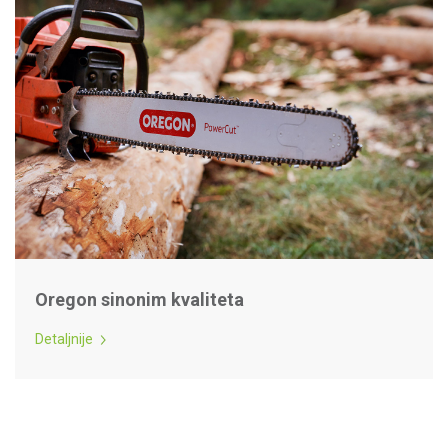
Oregon sinonim kvaliteta
Detaljnije