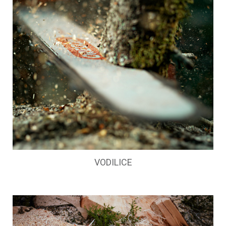
VODILICE