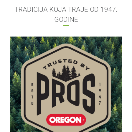
TRADICIJA KOJA TRAJE OD 1947.
GODINE