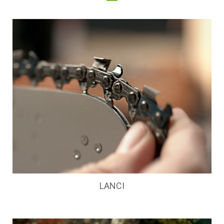
LANCI