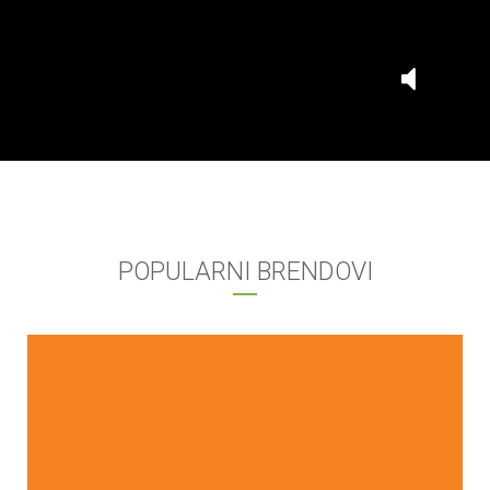
POPULARNI BRENDOVI