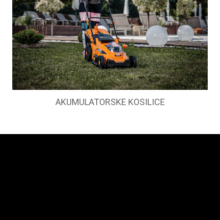
AKUMULATORSKE KOSILICE