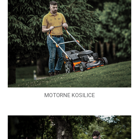
MOTORNE KOSILICE