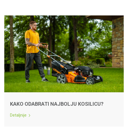
KAKO ODABRATI NAJBOLJU KOSILICU?
Detaljnije