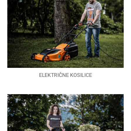
ELEKTRIČNE KOSILICE