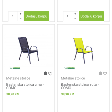
Dodaj u korpu
Dodaj u korpu
Metalne stolice
Metalne stolice
Bastenska stolica crna -
Bastenska stolica zuta -
COMO
COMO
38,90
KM
38,90
KM