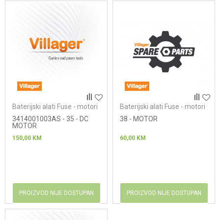
Baterijski alati Fuse - motori
Baterijski alati Fuse - motori
3414001003AS - 35 - DC
38 - MOTOR
MOTOR
150,00
KM
60,00
KM
PROIZVOD NIJE DOSTUPAN
PROIZVOD NIJE DOSTUPAN