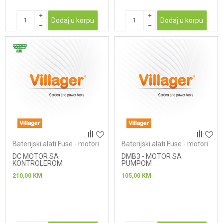
Dodaj u korpu
Dodaj u korpu
Baterijski alati Fuse - motori
Baterijski alati Fuse - motori
DC MOTOR SA
DMB3 - MOTOR SA
KONTROLEROM
PUMPOM
210,00
KM
105,00
KM