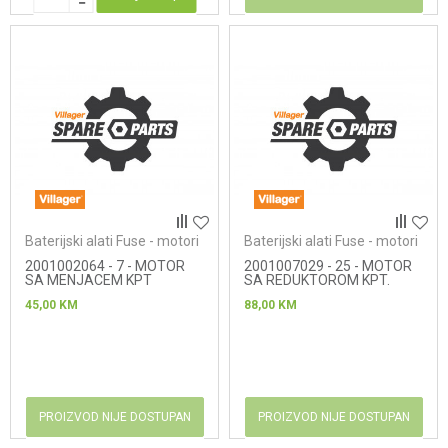
Baterijski alati Fuse - motori
Baterijski alati Fuse - motori
2001002064 - 7 - MOTOR
2001007029 - 25 - MOTOR
SA MENJACEM KPT
SA REDUKTOROM KPT.
45,00
KM
88,00
KM
PROIZVOD NIJE DOSTUPAN
PROIZVOD NIJE DOSTUPAN