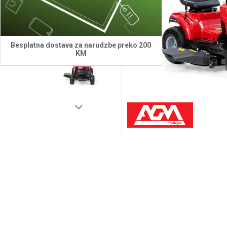
Besplatna dostava za narudzbe preko 200
KM