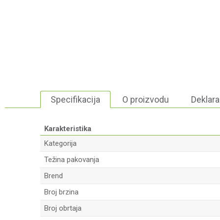
Specifikacija
O proizvodu
Deklara
Karakteristika
Kategorija
Težina pakovanja
Brend
Broj brzina
Broj obrtaja