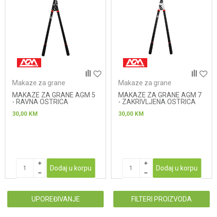
Makaze za grane
Makaze za grane
MAKAZE ZA GRANE AGM 5
MAKAZE ZA GRANE AGM 7
- RAVNA OSTRICA
- ZAKRIVLJENA OSTRICA
30,00
KM
30,00
KM
Dodaj u korpu
Dodaj u korpu
UPOREĐIVANJE
FILTERI PROIZVODA