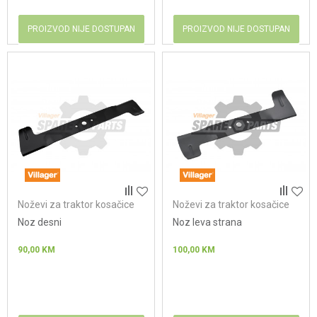
PROIZVOD NIJE DOSTUPAN
PROIZVOD NIJE DOSTUPAN
Noževi za traktor kosačice
Noževi za traktor kosačice
Noz desni
Noz leva strana
90,00
KM
100,00
KM