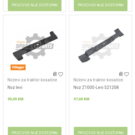
PROIZVOD NIJE DOSTUPAN
PROIZVOD NIJE DOSTUPAN
Noževi za traktor kosačice
Noževi za traktor kosačice
Noz levi
Noz Z1000-Levi 521208
90,00
KM
97,00
KM
PROIZVOD NIJE DOSTUPAN
PROIZVOD NIJE DOSTUPAN