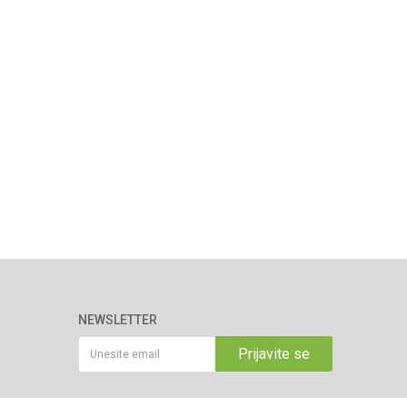
NEWSLETTER
Prijavite se