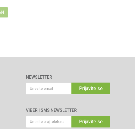
AN
NEWSLETTER
Prijavite se
VIBER I SMS NEWSLETTER
Prijavite se