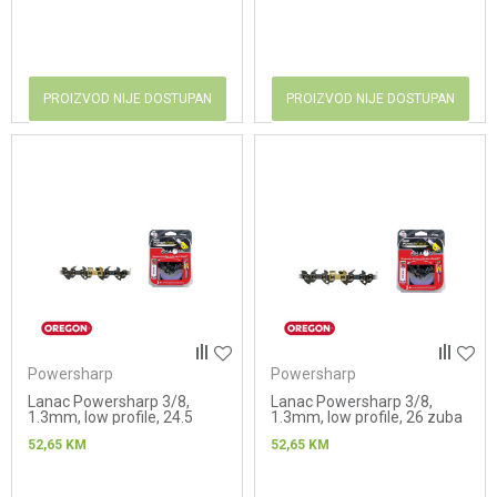
PROIZVOD NIJE DOSTUPAN
PROIZVOD NIJE DOSTUPAN
Powersharp
Powersharp
Lanac Powersharp 3/8,
Lanac Powersharp 3/8,
1.3mm, low profile, 24.5
1.3mm, low profile, 26 zuba
zuba
52,65
KM
52,65
KM