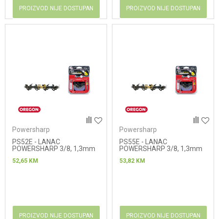
PROIZVOD NIJE DOSTUPAN
PROIZVOD NIJE DOSTUPAN
Powersharp
Powersharp
PS52E - LANAC
PS55E - LANAC
POWERSHARP 3/8, 1,3mm
POWERSHARP 3/8, 1,3mm
52,65
KM
53,82
KM
PROIZVOD NIJE DOSTUPAN
PROIZVOD NIJE DOSTUPAN