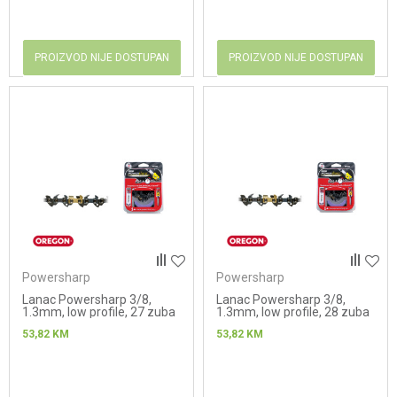
PROIZVOD NIJE DOSTUPAN
PROIZVOD NIJE DOSTUPAN
Powersharp
Powersharp
Lanac Powersharp 3/8,
Lanac Powersharp 3/8,
1.3mm, low profile, 27 zuba
1.3mm, low profile, 28 zuba
53,82
KM
53,82
KM