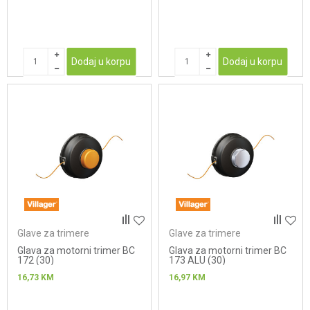
Dodaj u korpu
Dodaj u korpu
Glave za trimere
Glave za trimere
Glava za motorni trimer BC
Glava za motorni trimer BC
172 (30)
173 ALU (30)
16,73
KM
16,97
KM