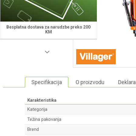
Besplatna dostava za narudzbe preko 200
KM
Specifikacija
O proizvodu
Deklara
Karakteristika
Kategorija
Težina pakovanja
Brend