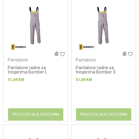
Pantalone
Pantalone
Pantalone radne sa
Pantalone radne sa
tregerima Bomber L
tregerima Bomber S
51,48
KM
51,48
KM
PROIZVOD NIJE DOSTUPAN
PROIZVOD NIJE DOSTUPAN