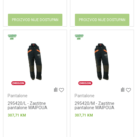
PROIZVOD NIJE DOSTUPAN
PROIZVOD NIJE DOSTUPAN
Pantalone
Pantalone
295420/L - Zastitne
295420/M - Zastitne
pantalone WAIPOUA
pantalone WAIPOUA
307,71
KM
307,71
KM