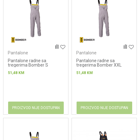
Pantalone
Pantalone
Pantalone radne sa
Pantalone radne sa
tregerima Bomber S
tregerima Bomber XXL
51,48
KM
51,48
KM
PROIZVOD NIJE DOSTUPAN
PROIZVOD NIJE DOSTUPAN