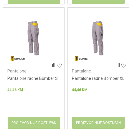
Pantalone
Pantalone
Pantalone radne Bomber S
Pantalone radne Bomber XL
44,46
KM
44,46
KM
PROIZVOD NIJE DOSTUPAN
PROIZVOD NIJE DOSTUPAN