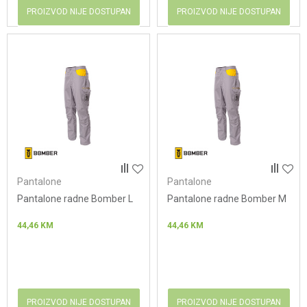
PROIZVOD NIJE DOSTUPAN
PROIZVOD NIJE DOSTUPAN
Pantalone
Pantalone
Pantalone radne Bomber L
Pantalone radne Bomber M
44,46
KM
44,46
KM
PROIZVOD NIJE DOSTUPAN
PROIZVOD NIJE DOSTUPAN