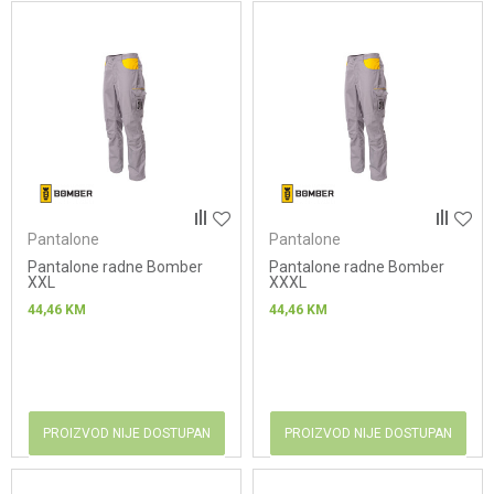
Pantalone
Pantalone
Pantalone radne Bomber
Pantalone radne Bomber
XXL
XXXL
44,46
KM
44,46
KM
PROIZVOD NIJE DOSTUPAN
PROIZVOD NIJE DOSTUPAN