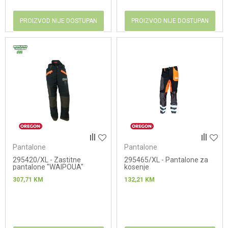
PROIZVOD NIJE DOSTUPAN
PROIZVOD NIJE DOSTUPAN
Pantalone
Pantalone
295420/XL - Zastitne
295465/XL - Pantalone za
pantalone "WAIPOUA"
kosenje
307,71
KM
132,21
KM