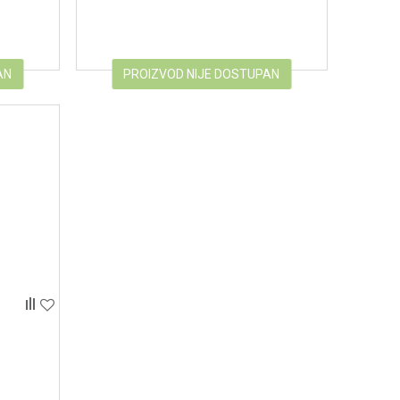
AN
PROIZVOD NIJE DOSTUPAN