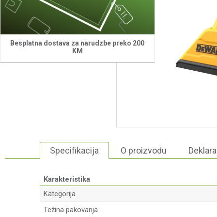
Besplatna dostava za narudzbe preko 200
KM
Specifikacija
O proizvodu
Deklara
Karakteristika
Kategorija
Težina pakovanja