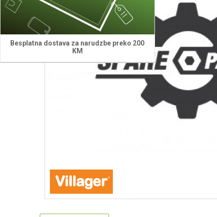
Besplatna dostava za narudzbe preko 200
KM