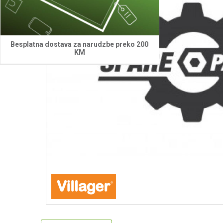
Besplatna dostava za narudzbe preko 200
KM