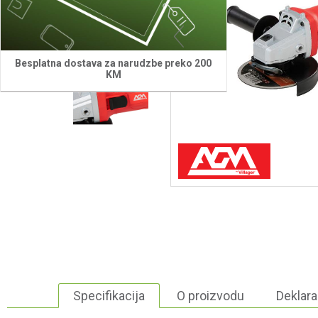
Besplatna dostava za narudzbe preko 200
KM
Specifikacija
O proizvodu
Deklara