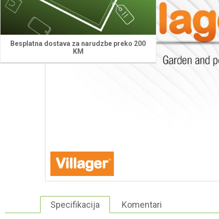
Besplatna dostava za narudzbe preko 200
KM
Specifikacija
Komentari