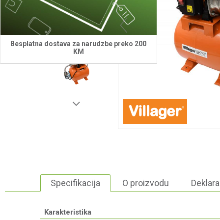
Besplatna dostava za narudzbe preko 200
KM
Specifikacija
O proizvodu
Deklara
Karakteristika