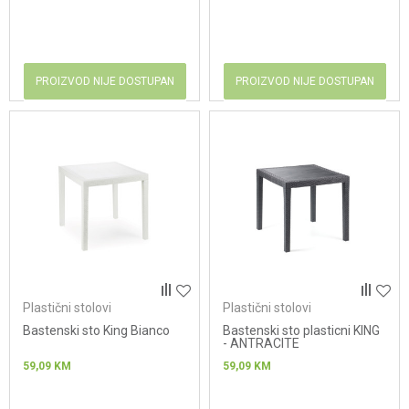
PROIZVOD NIJE DOSTUPAN
PROIZVOD NIJE DOSTUPAN
Plastični stolovi
Plastični stolovi
Bastenski sto King Bianco
Bastenski sto plasticni KING
- ANTRACITE
59,09
KM
59,09
KM