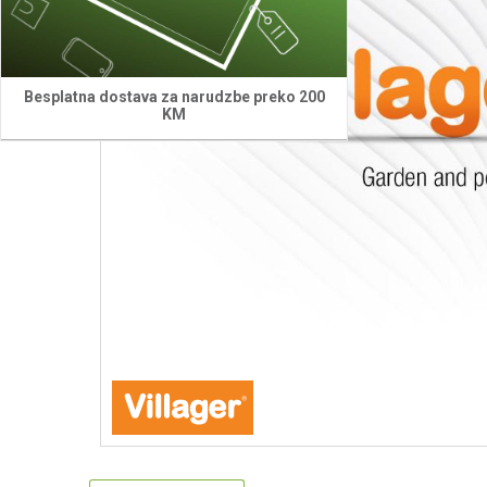
Besplatna dostava za narudzbe preko 200
KM