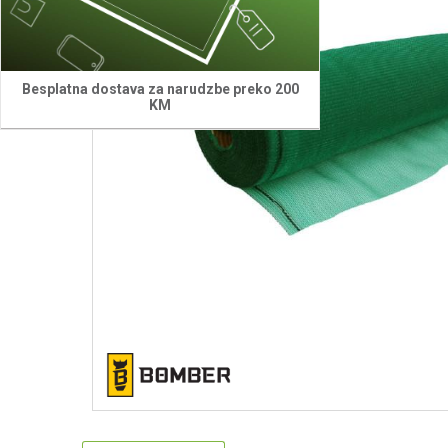
Besplatna dostava za narudzbe preko 200
KM