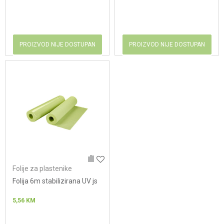
PROIZVOD NIJE DOSTUPAN
PROIZVOD NIJE DOSTUPAN
Folije za plastenike
Folija 6m stabilizirana UV js
5,56
KM