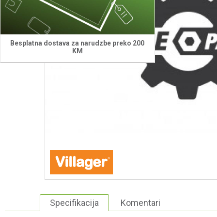
Besplatna dostava za narudzbe preko 200
KM
Specifikacija
Komentari