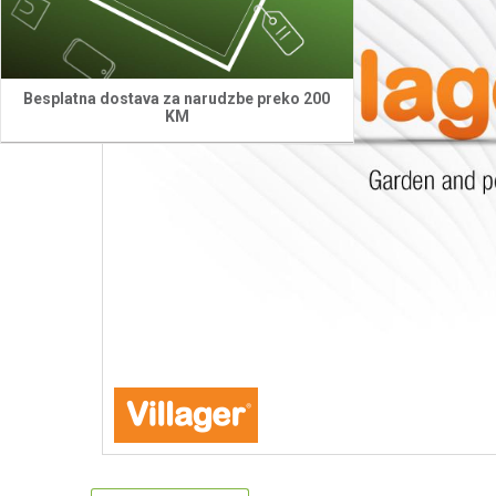
Besplatna dostava za narudzbe preko 200
KM