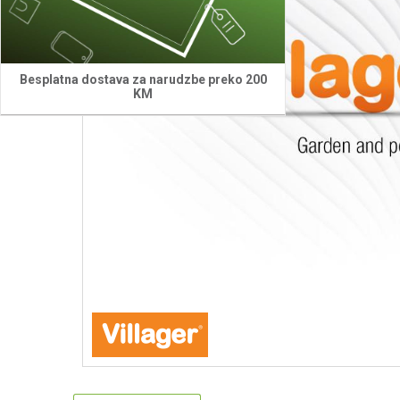
Besplatna dostava za narudzbe preko 200
KM