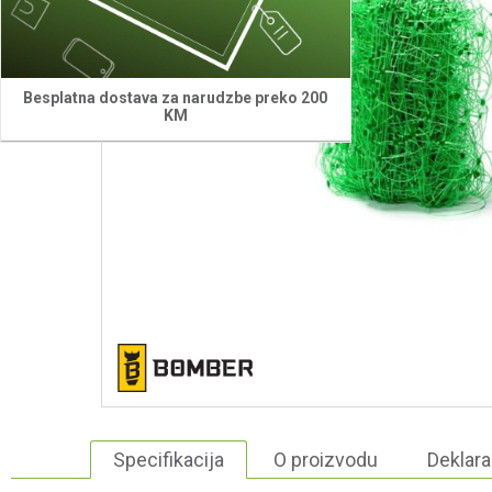
Besplatna dostava za narudzbe preko 200
KM
Specifikacija
O proizvodu
Deklara