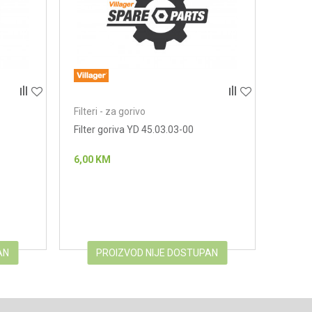
Filteri - za gorivo
Filter goriva YD 45.03.03-00
6,00
KM
AN
PROIZVOD NIJE DOSTUPAN