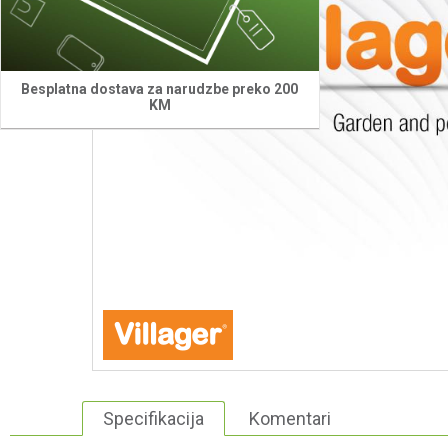
Besplatna dostava za narudzbe preko 200
KM
Specifikacija
Komentari