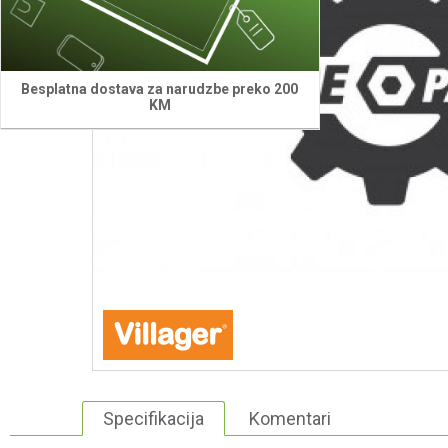
Besplatna dostava za narudzbe preko 200
KM
Specifikacija
Komentari