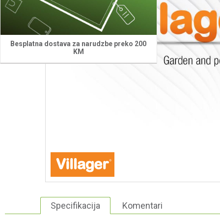
Besplatna dostava za narudzbe preko 200
KM
Specifikacija
Komentari