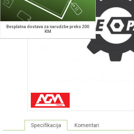
Besplatna dostava za narudzbe preko 200
KM
Specifikacija
Komentari