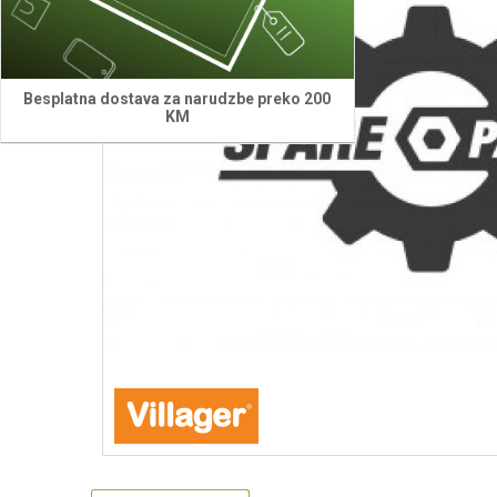
Besplatna dostava za narudzbe preko 200
KM