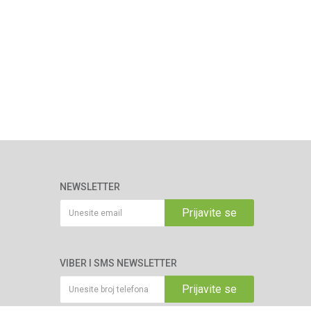
NEWSLETTER
Prijavite se
VIBER I SMS NEWSLETTER
Prijavite se