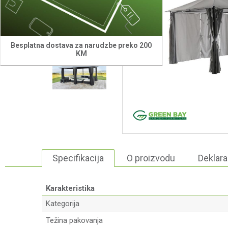
Besplatna dostava za narudzbe preko 200
KM
Specifikacija
O proizvodu
Deklara
Karakteristika
Kategorija
Težina pakovanja