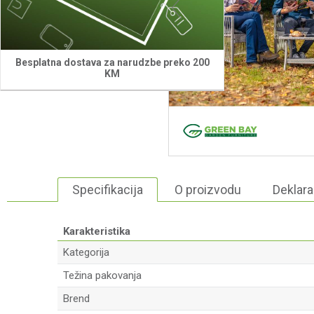
Besplatna dostava za narudzbe preko 200
KM
Specifikacija
O proizvodu
Deklara
Karakteristika
Kategorija
Težina pakovanja
Brend