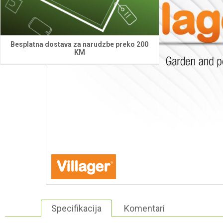
Besplatna dostava za narudzbe preko 200
KM
Specifikacija
Komentari