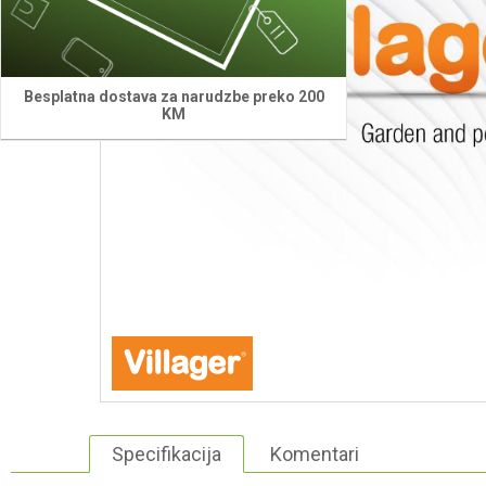
Besplatna dostava za narudzbe preko 200
KM
Specifikacija
Komentari