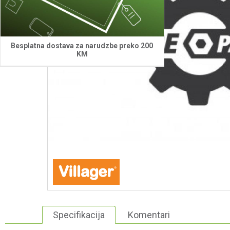
Besplatna dostava za narudzbe preko 200
KM
Specifikacija
Komentari