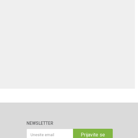
NEWSLETTER
Prijavite se