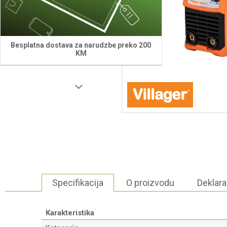
Besplatna dostava za narudzbe preko 200
KM
Specifikacija
O proizvodu
Deklara
Karakteristika