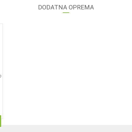
DODATNA OPREMA