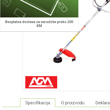
Besplatna dostava za narudzbe preko 200
KM
Specifikacija
O proizvodu
Deklara