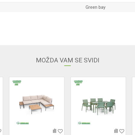
Green bay
Email adresa
MOŽDA VAM SE SVIDI