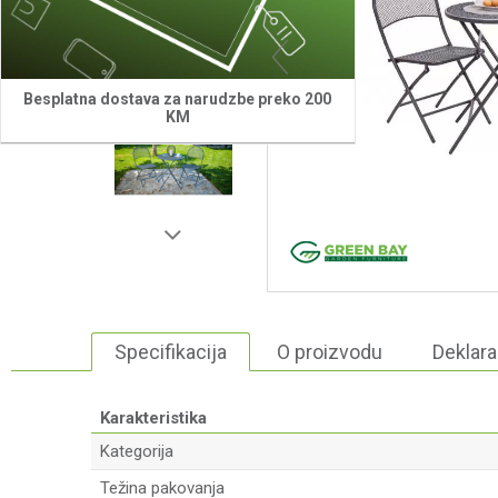
Besplatna dostava za narudzbe preko 200
KM
Specifikacija
O proizvodu
Deklara
Karakteristika
Kategorija
Težina pakovanja