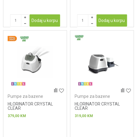
Dodaj u korpu
Dodaj u korpu
Pumpe za bazene
Pumpe za bazene
HLORINATOR CRYSTAL
HLORINATOR CRYSTAL
CLEAR
CLEAR
379,00
KM
319,00
KM